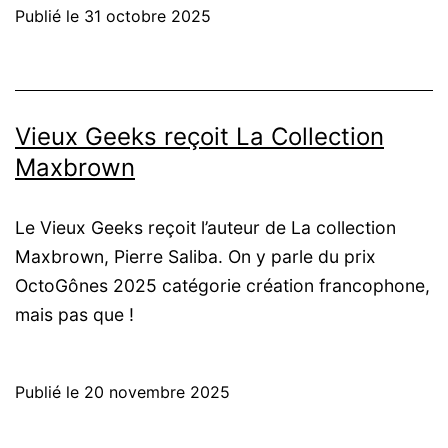
Publié le
31 octobre 2025
Vieux Geeks reçoit La Collection
Maxbrown
Le Vieux Geeks reçoit l’auteur de La collection
Maxbrown, Pierre Saliba. On y parle du prix
OctoGônes 2025 catégorie création francophone,
mais pas que !
Publié le
20 novembre 2025