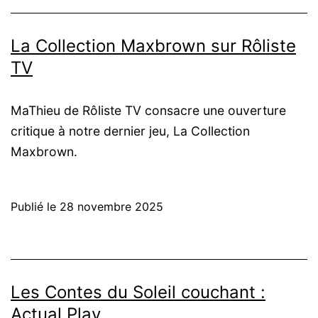
La Collection Maxbrown sur Rôliste
TV
MaThieu de Rôliste TV consacre une ouverture
critique à notre dernier jeu, La Collection
Maxbrown.
Publié le
28 novembre 2025
Les Contes du Soleil couchant :
Actual Play