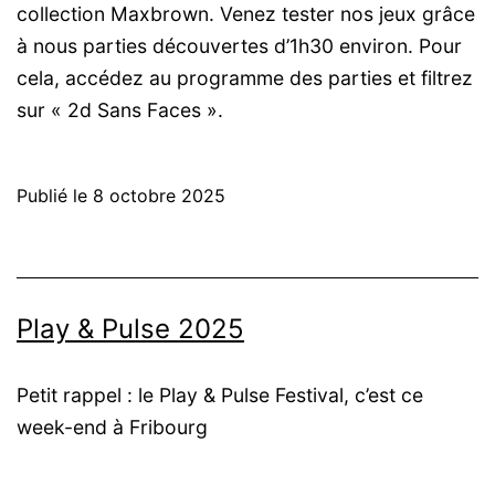
collection Maxbrown. Venez tester nos jeux grâce
à nous parties découvertes d’1h30 environ. Pour
cela, accédez au programme des parties et filtrez
sur « 2d Sans Faces ».
Publié le
8 octobre 2025
Play & Pulse 2025
Petit rappel : le Play & Pulse Festival, c’est ce
week-end à Fribourg