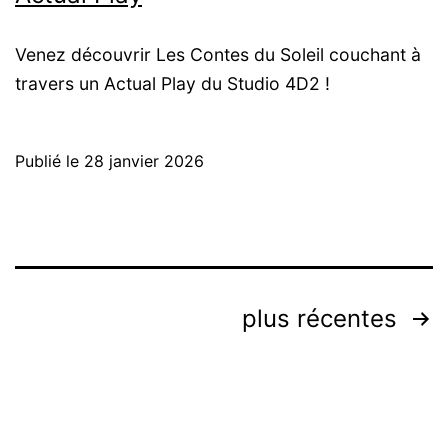
Venez découvrir Les Contes du Soleil couchant à
travers un Actual Play du Studio 4D2 !
Publié le
28 janvier 2026
Pagination
plus récentes
des
publications