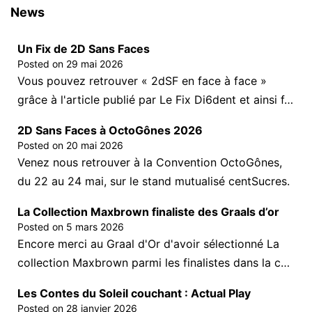
News
Un Fix de 2D Sans Faces
Posted on
29 mai 2026
Vous pouvez retrouver « 2dSF en face à face »
grâce à l'article publié par Le Fix Di6dent et ainsi f…
2D Sans Faces à OctoGônes 2026
Posted on
20 mai 2026
Venez nous retrouver à la Convention OctoGônes,
du 22 au 24 mai, sur le stand mutualisé centSucres.
La Collection Maxbrown finaliste des Graals d’or
Posted on
5 mars 2026
Encore merci au Graal d'Or d'avoir sélectionné La
collection Maxbrown parmi les finalistes dans la c…
Les Contes du Soleil couchant : Actual Play
Posted on
28 janvier 2026