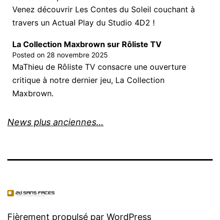
Venez découvrir Les Contes du Soleil couchant à
travers un Actual Play du Studio 4D2 !
La Collection Maxbrown sur Rôliste TV
Posted on
28 novembre 2025
MaThieu de Rôliste TV consacre une ouverture
critique à notre dernier jeu, La Collection
Maxbrown.
News plus anciennes…
Fièrement propulsé par
WordPress