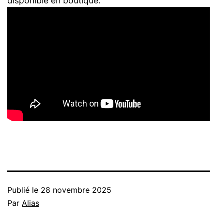
disponible en boutique.
Publié le
28 novembre 2025
Par
Alias