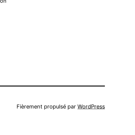
ion
Fièrement propulsé par
WordPress