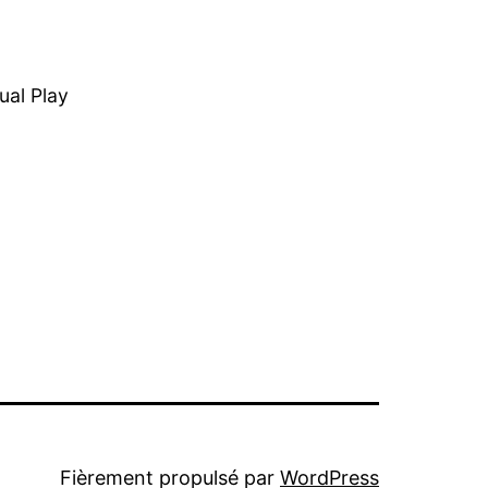
ual Play
Fièrement propulsé par
WordPress