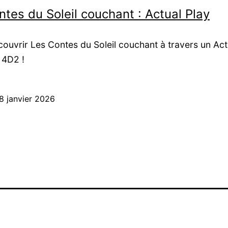
tes du Soleil couchant : Actual Play
ouvrir Les Contes du Soleil couchant à travers un Act
 4D2 !
8 janvier 2026