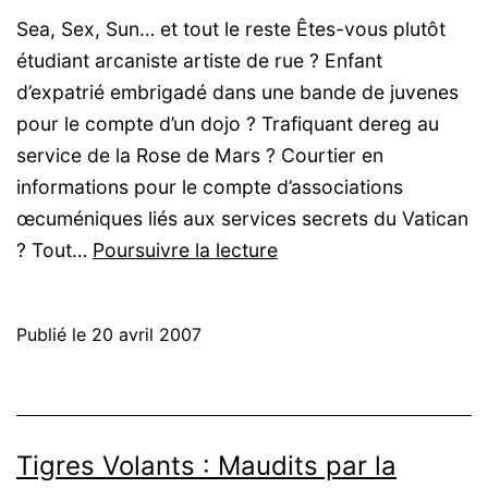
Sea, Sex, Sun… et tout le reste Êtes-vous plutôt
étudiant arcaniste artiste de rue ? Enfant
d’expatrié embrigadé dans une bande de juvenes
pour le compte d’un dojo ? Trafiquant dereg au
service de la Rose de Mars ? Courtier en
informations pour le compte d’associations
œcuméniques liés aux services secrets du Vatican
Tigres
? Tout…
Poursuivre la lecture
Volants
:
Publié le
20 avril 2007
Copacabana
Transit
Tigres Volants : Maudits par la