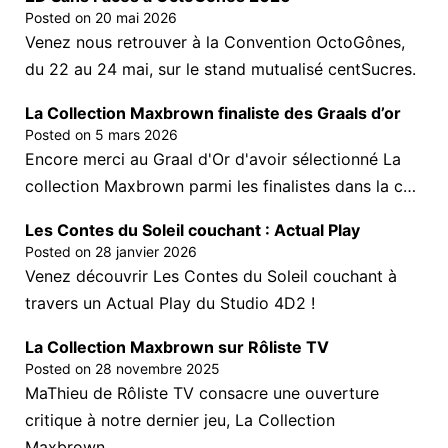
Posted on
20 mai 2026
Venez nous retrouver à la Convention OctoGônes,
du 22 au 24 mai, sur le stand mutualisé centSucres.
La Collection Maxbrown finaliste des Graals d’or
Posted on
5 mars 2026
Encore merci au Graal d'Or d'avoir sélectionné La
collection Maxbrown parmi les finalistes dans la c…
Les Contes du Soleil couchant : Actual Play
Posted on
28 janvier 2026
Venez découvrir Les Contes du Soleil couchant à
travers un Actual Play du Studio 4D2 !
La Collection Maxbrown sur Rôliste TV
Posted on
28 novembre 2025
MaThieu de Rôliste TV consacre une ouverture
critique à notre dernier jeu, La Collection
Maxbrown.