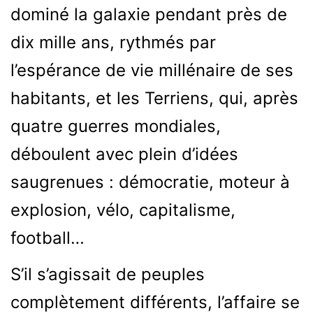
dominé la galaxie pendant près de
dix mille ans, rythmés par
l’espérance de vie millénaire de ses
habitants, et les Terriens, qui, après
quatre guerres mondiales,
déboulent avec plein d’idées
saugrenues : démocratie, moteur à
explosion, vélo, capitalisme,
football…
S’il s’agissait de peuples
complètement différents, l’affaire se