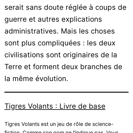
serait sans doute réglée à coups de
guerre et autres explications
administratives. Mais les choses
sont plus compliquées : les deux
civilisations sont originaires de la
Terre et forment deux branches de
la même évolution.
Tigres Volants : Livre de base
Tigres Volants est un jeu de rôle de science-
fiction. Comme son nom ne l’indique pas. Vous