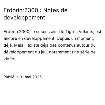
Erdorin:2300 : Notes de
développement
Erdorin:2300, le successeur de Tigres Volants, est
encore en développement. Depuis un moment,
déjà. Mais Il existe déjà des contenus autour du
développement du jeu, notamment une série de
vidéos.
Publié le
31 mai 2026