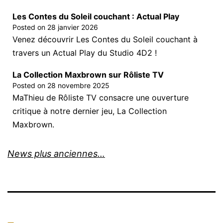
Les Contes du Soleil couchant : Actual Play
Posted on
28 janvier 2026
Venez découvrir Les Contes du Soleil couchant à
travers un Actual Play du Studio 4D2 !
La Collection Maxbrown sur Rôliste TV
Posted on
28 novembre 2025
MaThieu de Rôliste TV consacre une ouverture
critique à notre dernier jeu, La Collection
Maxbrown.
News plus anciennes…