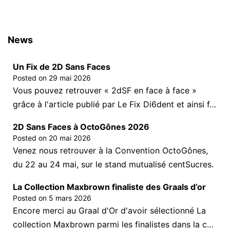
News
Un Fix de 2D Sans Faces
Posted on
29 mai 2026
Vous pouvez retrouver « 2dSF en face à face »
grâce à l'article publié par Le Fix Di6dent et ainsi f…
2D Sans Faces à OctoGônes 2026
Posted on
20 mai 2026
Venez nous retrouver à la Convention OctoGônes,
du 22 au 24 mai, sur le stand mutualisé centSucres.
La Collection Maxbrown finaliste des Graals d’or
Posted on
5 mars 2026
Encore merci au Graal d'Or d'avoir sélectionné La
collection Maxbrown parmi les finalistes dans la c…