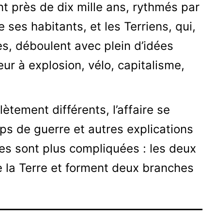
t près de dix mille ans, rythmés par
e ses habitants, et les Terriens, qui,
s, déboulent avec plein d’idées
r à explosion, vélo, capitalisme,
lètement différents, l’affaire se
ps de guerre et autres explications
es sont plus compliquées : les deux
de la Terre et forment deux branches