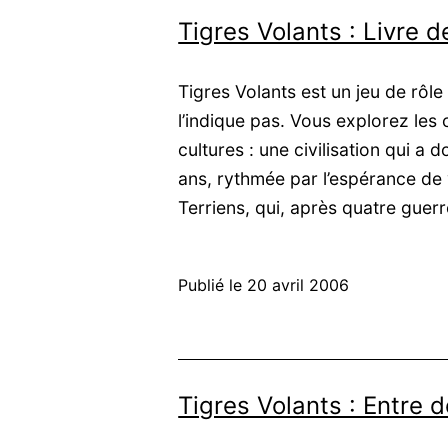
Tigres Volants : Livre 
Tigres Volants est un jeu de rô
l’indique pas. Vous explorez le
cultures : une civilisation qui a 
ans, rythmée par l’espérance de v
Terriens, qui, après quatre gue
Publié le
20 avril 2006
Tigres Volants : Entre 