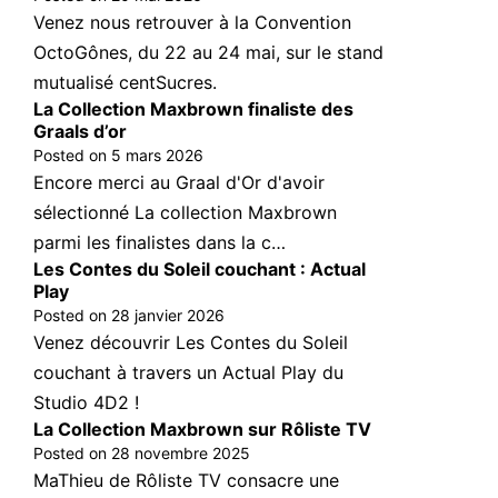
Venez nous retrouver à la Convention
OctoGônes, du 22 au 24 mai, sur le stand
mutualisé centSucres.
La Collection Maxbrown finaliste des
Graals d’or
Posted on
5 mars 2026
Encore merci au Graal d'Or d'avoir
sélectionné La collection Maxbrown
parmi les finalistes dans la c…
Les Contes du Soleil couchant : Actual
Play
Posted on
28 janvier 2026
Venez découvrir Les Contes du Soleil
couchant à travers un Actual Play du
Studio 4D2 !
La Collection Maxbrown sur Rôliste TV
Posted on
28 novembre 2025
MaThieu de Rôliste TV consacre une