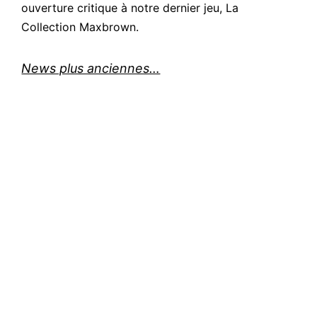
ouverture critique à notre dernier jeu, La
Collection Maxbrown.
News plus anciennes…