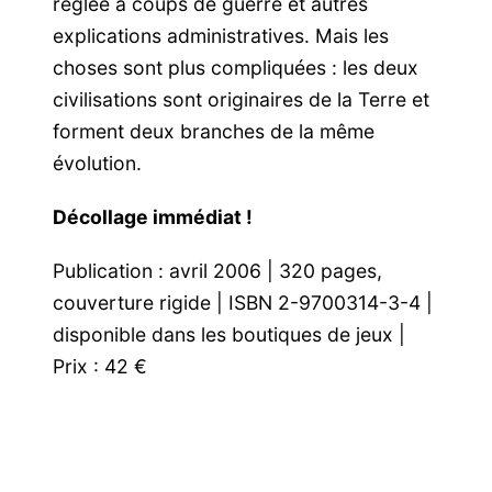
réglée à coups de guerre et autres
explications administratives. Mais les
choses sont plus compliquées : les deux
civilisations sont originaires de la Terre et
forment deux branches de la même
évolution.
Décollage immédiat !
Publication : avril 2006 | 320 pages,
couverture rigide | ISBN 2-9700314-3-4 |
disponible dans les boutiques de jeux |
Prix : 42 €