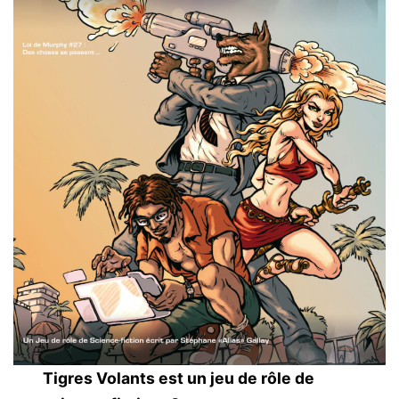
Tigres Volants est un jeu de rôle de