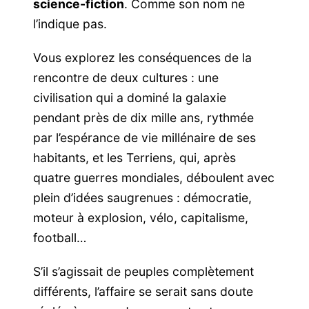
science-fiction
. Comme son nom ne
l’indique pas.
Vous explorez les conséquences de la
rencontre de deux cultures : une
civilisation qui a dominé la galaxie
pendant près de dix mille ans, rythmée
par l’espérance de vie millénaire de ses
habitants, et les Terriens, qui, après
quatre guerres mondiales, déboulent avec
plein d’idées saugrenues : démocratie,
moteur à explosion, vélo, capitalisme,
football…
S’il s’agissait de peuples complètement
différents, l’affaire se serait sans doute