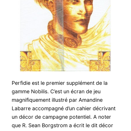
Perfidie est le premier supplément de la
gamme Nobilis. C’est un écran de jeu
magnifiquement illustré par Amandine
Labarre accompagné d’un cahier décrivant
un décor de campagne potentiel. A noter
que R. Sean Borgstrom a écrit le dit décor