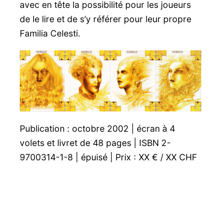
avec en tête la possibilité pour les joueurs
de le lire et de s’y référer pour leur propre
Familia Celesti.
Publication : octobre 2002 | écran à 4
volets et livret de 48 pages | ISBN 2-
9700314-1-8 | épuisé | Prix : XX € / XX CHF